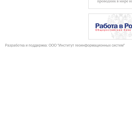
Разработка и поддержка: ООО "Институт геоинформационных систем"