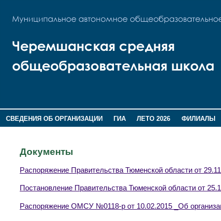
СВЕДЕНИЯ ОБ ОРГАНИЗАЦИИ
ГИА
ЛЕТО 2026
ФИЛИАЛЫ
ДОПОЛНИТЕЛЬНАЯ ИНФОРМАЦИЯ
Документы
Распоряжение Правительства Тюменской области от 29.11
Постановление Правительства Тюменской области от 25.1
Распоряжение ОМСУ №0118-р от 10.02.2015 _Об организа