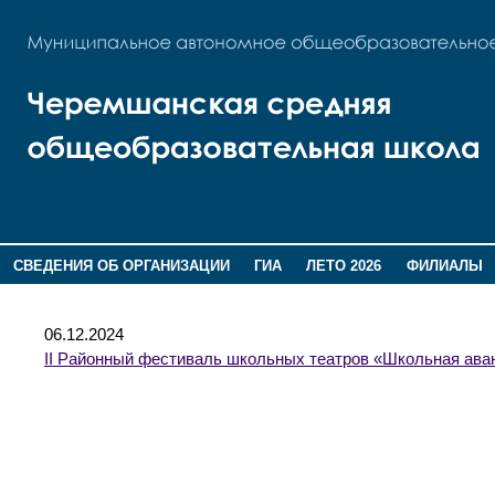
СВЕДЕНИЯ ОБ ОРГАНИЗАЦИИ
ГИА
ЛЕТО 2026
ФИЛИАЛЫ
ДОПОЛНИТЕЛЬНАЯ ИНФОРМАЦИЯ
06.12.2024
II Районный фестиваль школьных театров «Школьная ава