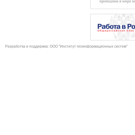
Разработка и поддержка: ООО "Институт геоинформационных систем"