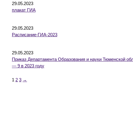
29.05.2023
плакат ГИА
29.05.2023
Расписание-ГИА-2023
29.05.2023
Приказ Департамента Образования и науки Тюменской об
— 9 в 2023 году
1
2
3
→