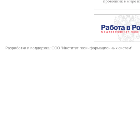
Разработка и поддержка: ООО "Институт геоинформационных систем"