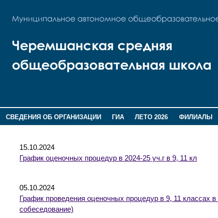
СВЕДЕНИЯ ОБ ОРГАНИЗАЦИИ
ГИА
ЛЕТО 2026
ФИЛИАЛЫ
ДОПОЛНИТЕЛЬНАЯ ИНФОРМАЦИЯ
15.10.2024
График оценочных процедур в 2024-25 уч.г в 9, 11 кл
05.10.2024
График проведения оценочных процедур в 9, 11 классах в 
собеседование)