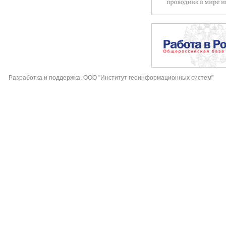
Разработка и поддержка: ООО "Институт геоинформационных систем"