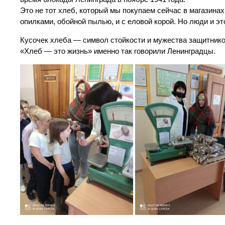
Это не тот хлеб, который мы покупаем сейчас в магазина
опилками, обойной пылью, и с еловой корой. Но люди и э
Кусочек хлеба — символ стойкости и мужества защитников
«Хлеб — это жизнь» именно так говорили Ленинградцы.