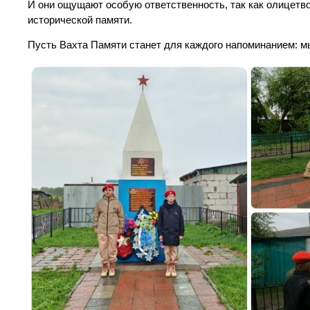
И они ощущают особую ответственность, так как олицетв
исторической памяти.
Пусть Вахта Памяти станет для каждого напоминанием: м