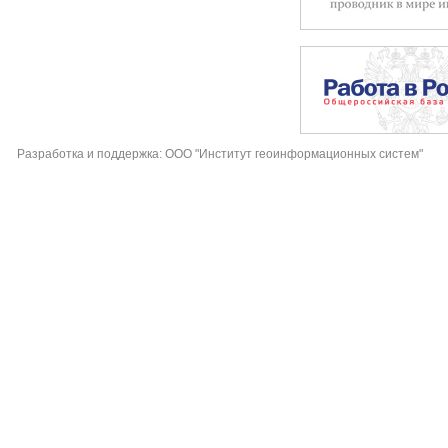
Разработка и поддержка: ООО "Институт геоинформационных систем"