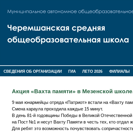
СВЕДЕНИЯ ОБ ОРГАНИЗАЦИИ
ГИА
ЛЕТО 2026
ФИЛИАЛЫ
ДОПОЛНИТЕЛЬНАЯ ИНФОРМАЦИЯ
Акция «Вахта памяти» в Мезенской школе
9 мая юнармейцы отряда «Патриот» встали на «Вахту пам
Смена караула проходила каждые 15 минут.
В день 81‑й годовщины Победы в Великой Отечественной
на Пост №1 и несут Вахту Памяти в честь тех, кто отдал 
Для ребят это возможность почувствовать сопричастность