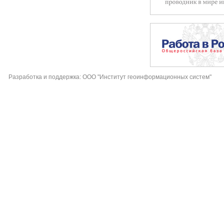
Разработка и поддержка: ООО "Институт геоинформационных систем"