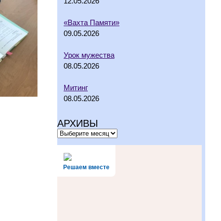
12.05.2026
«Вахта Памяти»
09.05.2026
Урок мужества
08.05.2026
Митинг
08.05.2026
АРХИВЫ
Решаем вместе