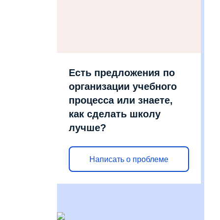
Есть предложения по
организации учебного
процесса или знаете,
как сделать школу
лучше?
Написать о проблеме