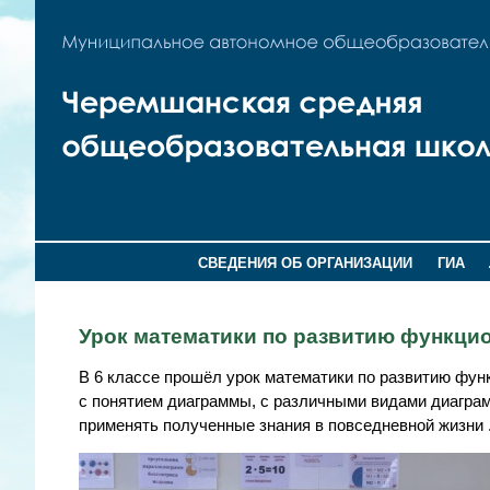
СВЕДЕНИЯ ОБ ОРГАНИЗАЦИИ
ГИА
Урок математики по развитию функци
В 6 классе прошёл урок математики по развитию фун
с понятием диаграммы, с различными видами диаграм
применять полученные знания в повседневной жизни 