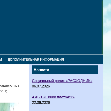
М
ДОПОЛНИТЕЛЬНАЯ ИНФОРМАЦИЯ
Новости
Социальный ролик «РАСХОДНИК»
знакомились
06.07.2026
осы;
Акция «Синий платочек»
22.06.2026