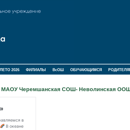
ЛЕТО 2026
ФИЛИАЛЫ
ВсОШ
ОБУЧАЮЩИМСЯ
РОДИТЕЛЯ
л МАОУ Черемшанская СОШ- Неволинская ОО