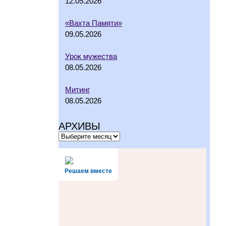
12.05.2026
«Вахта Памяти»
09.05.2026
Урок мужества
08.05.2026
Митинг
08.05.2026
АРХИВЫ
Решаем вместе