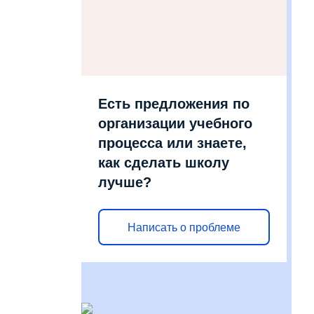
Есть предложения по
организации учебного
процесса или знаете,
как сделать школу
лучше?
Написать о проблеме