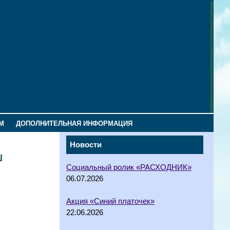
М
ДОПОЛНИТЕЛЬНАЯ ИНФОРМАЦИЯ
Новости
Ш
Социальный ролик «РАСХОДНИК»
06.07.2026
Акция «Синий платочек»
22.06.2026