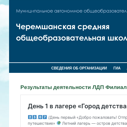
СВЕДЕНИЯ ОБ ОРГАНИЗАЦИИ
ГИА
Результаты деятельности ЛДП Филиа