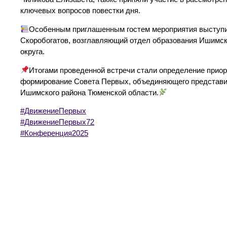
ключевых вопросов повестки дня.
Особенным приглашенным гостем мероприятия выступи
Скоробогатов, возглавляющий отдел образования Ишимск
округа.
Итогами проведенной встречи стали определение прио
формирование Совета Первых, объединяющего представит
Ишимского района Тюменской области.
#ДвижениеПервых
#ДвижениеПервых72
#Конференция2025