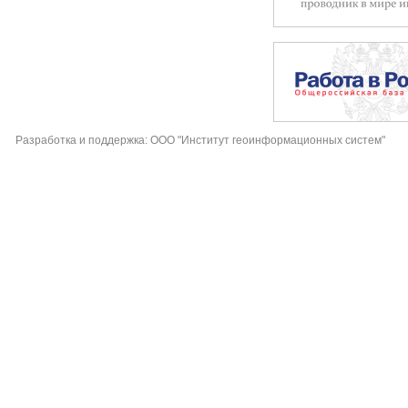
Разработка и поддержка: ООО "Институт геоинформационных систем"