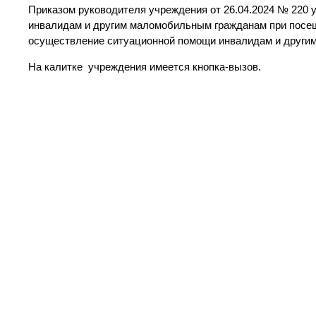
Приказом руководителя учреждения от 26.04.2024 № 220 
инвалидам и другим маломобильным гражданам при посе
осуществление ситуационной помощи инвалидам и други
На калитке учреждения имеется кнопка-вызов.