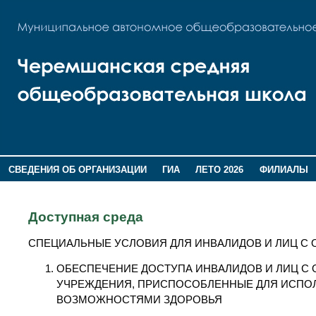
СВЕДЕНИЯ ОБ ОРГАНИЗАЦИИ
ГИА
ЛЕТО 2026
ФИЛИАЛЫ
ДОПОЛНИТЕЛЬНАЯ ИНФОРМАЦИЯ
Доступная среда
СПЕЦИАЛЬНЫЕ УСЛОВИЯ ДЛЯ ИНВАЛИДОВ И ЛИЦ 
ОБЕСПЕЧЕНИЕ ДОСТУПА ИНВАЛИДОВ И ЛИЦ С
УЧРЕЖДЕНИЯ, ПРИСПОСОБЛЕННЫЕ ДЛЯ ИСПО
ВОЗМОЖНОСТЯМИ ЗДОРОВЬЯ