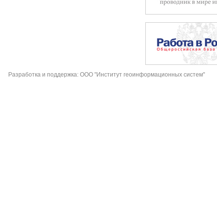
Разработка и поддержка: ООО "Институт геоинформационных систем"