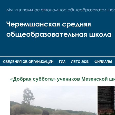
СВЕДЕНИЯ ОБ ОРГАНИЗАЦИИ
ГИА
ЛЕТО 2026
ФИЛИАЛЫ
ДОПОЛНИТЕЛЬНАЯ ИНФОРМАЦИЯ
«Добрая суббота» учеников Мезенской ш