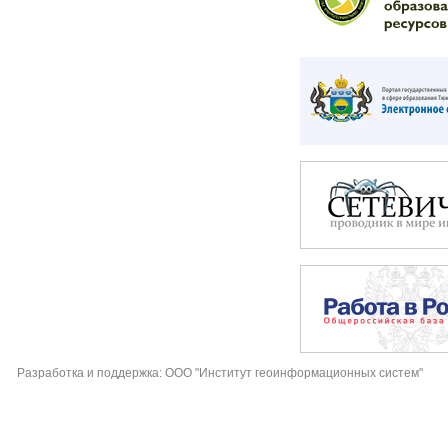
Разработка и поддержка: ООО "Институт геоинформационных систем"