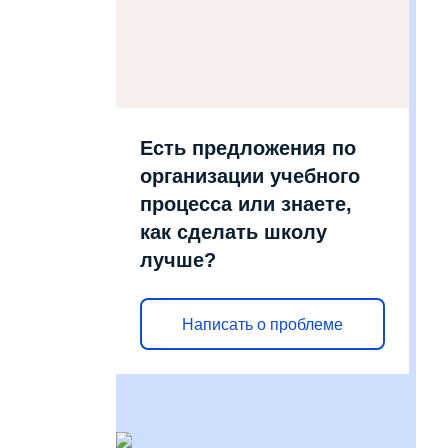
Есть предложения по
организации учебного
процесса или знаете,
как сделать школу
лучше?
Написать о проблеме