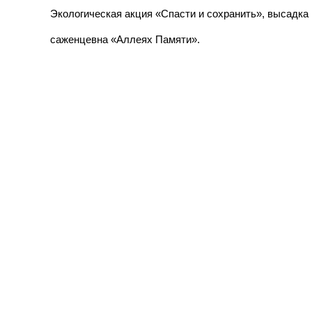
Экологическая акция «Спасти и сохранить», высадка
саженцевна «Аллеях Памяти».