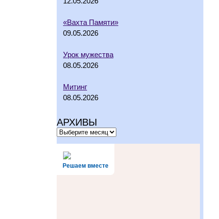
12.05.2026
«Вахта Памяти»
09.05.2026
Урок мужества
08.05.2026
Митинг
08.05.2026
АРХИВЫ
Решаем вместе