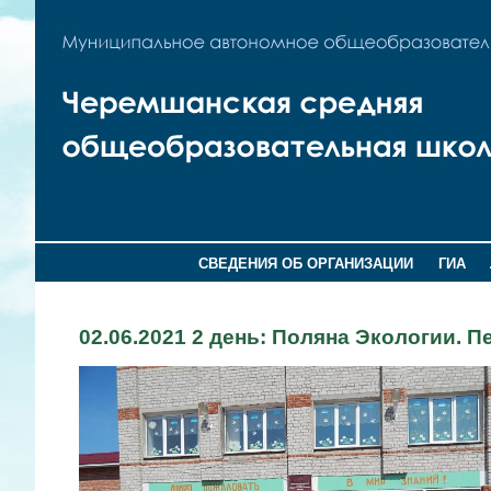
СВЕДЕНИЯ ОБ ОРГАНИЗАЦИИ
ГИА
02.06.2021 2 день: Поляна Экологии.