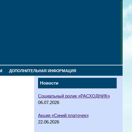
М
ДОПОЛНИТЕЛЬНАЯ ИНФОРМАЦИЯ
Новости
Социальный ролик «РАСХОДНИК»
06.07.2026
Акция «Синий платочек»
22.06.2026