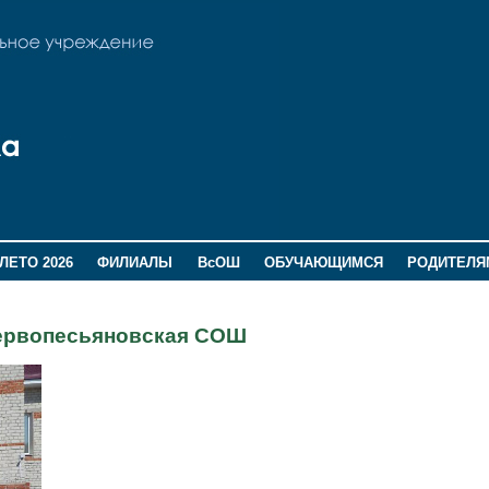
ЛЕТО 2026
ФИЛИАЛЫ
ВсОШ
ОБУЧАЮЩИМСЯ
РОДИТЕЛЯ
 Первопесьяновская СОШ