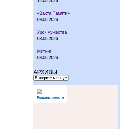
12.05.2026
«Вахта Памяти»
09.05.2026
Урок мужества
08.05.2026
Митинг
08.05.2026
АРХИВЫ
Решаем вместе