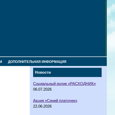
М
ДОПОЛНИТЕЛЬНАЯ ИНФОРМАЦИЯ
Новости
Социальный ролик «РАСХОДНИК»
06.07.2026
Акция «Синий платочек»
22.06.2026