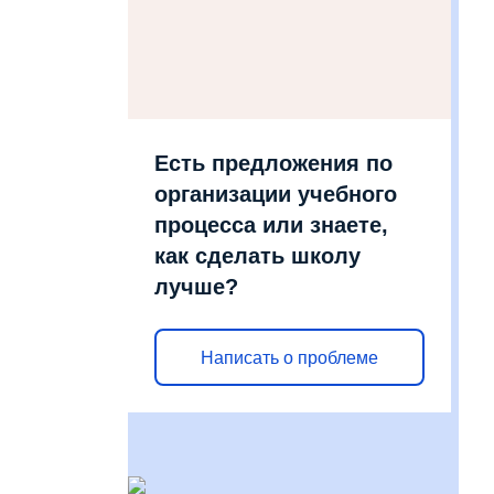
Есть предложения по
организации учебного
процесса или знаете,
как сделать школу
лучше?
Написать о проблеме