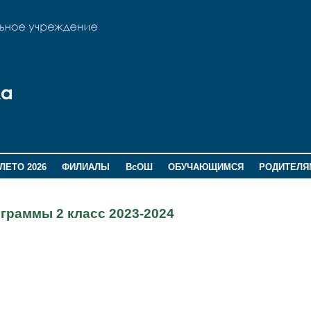
ЛЕТО 2026
ФИЛИАЛЫ
ВсОШ
ОБУЧАЮЩИМСЯ
РОДИТЕЛЯ
граммы 2 класс 2023-2024