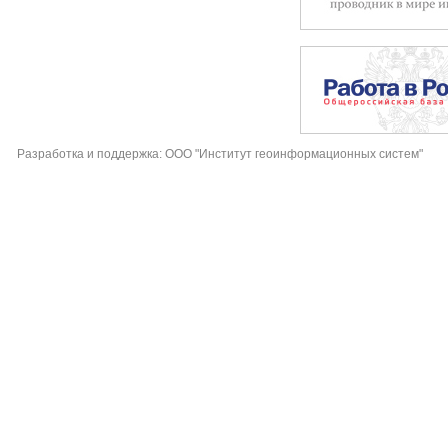
Разработка и поддержка: ООО "Институт геоинформационных систем"