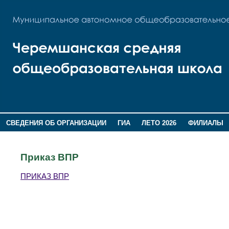
СВЕДЕНИЯ ОБ ОРГАНИЗАЦИИ
ГИА
ЛЕТО 2026
ФИЛИАЛЫ
ДОПОЛНИТЕЛЬНАЯ ИНФОРМАЦИЯ
Приказ ВПР
ПРИКАЗ ВПР