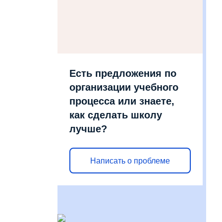
Есть предложения по
организации учебного
процесса или знаете,
как сделать школу
лучше?
Написать о проблеме