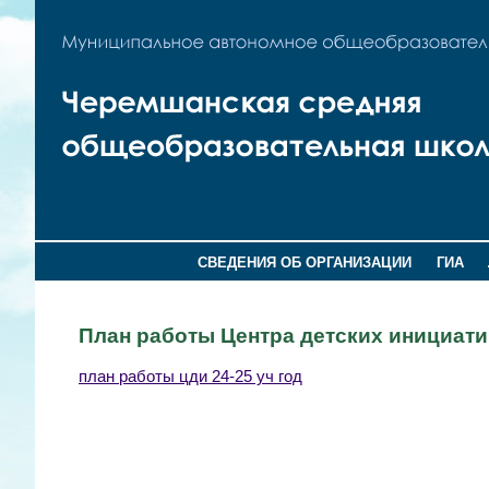
СВЕДЕНИЯ ОБ ОРГАНИЗАЦИИ
ГИА
План работы Центра детских инициати
план работы цди 24-25 уч год