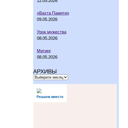
12.05.2026
«Вахта Памяти»
09.05.2026
Урок мужества
08.05.2026
Митинг
08.05.2026
АРХИВЫ
Решаем вместе