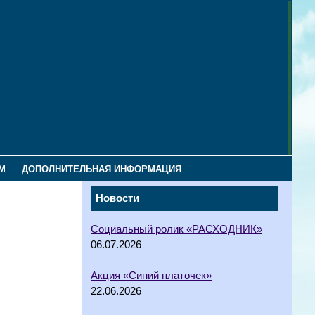
М
ДОПОЛНИТЕЛЬНАЯ ИНФОРМАЦИЯ
Новости
Социальный ролик «РАСХОДНИК»
06.07.2026
Акция «Синий платочек»
22.06.2026