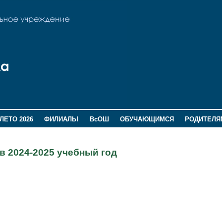
ЛЕТО 2026
ФИЛИАЛЫ
ВсОШ
ОБУЧАЮЩИМСЯ
РОДИТЕЛЯ
в 2024-2025 учебный год