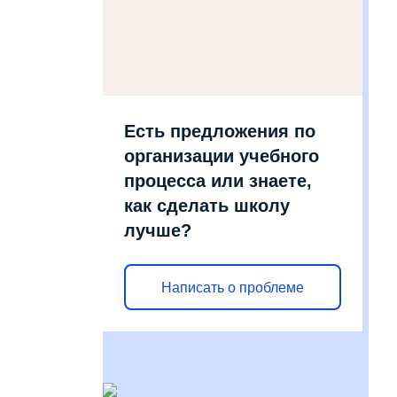
Есть предложения по
организации учебного
процесса или знаете,
как сделать школу
лучше?
Написать о проблеме