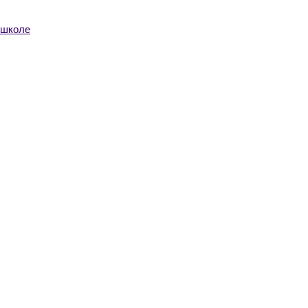
 школе