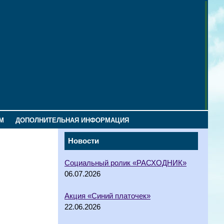
М
ДОПОЛНИТЕЛЬНАЯ ИНФОРМАЦИЯ
Новости
Социальный ролик «РАСХОДНИК»
06.07.2026
Акция «Синий платочек»
22.06.2026