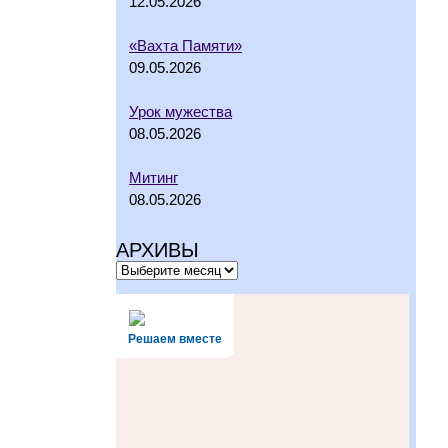
12.05.2026
«Вахта Памяти»
09.05.2026
Урок мужества
08.05.2026
Митинг
08.05.2026
АРХИВЫ
Решаем вместе