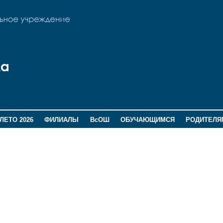
ЛЕТО 2026
ФИЛИАЛЫ
ВсОШ
ОБУЧАЮЩИМСЯ
РОДИТЕЛЯ