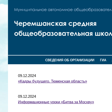
СВЕДЕНИЯ ОБ ОРГАНИЗАЦИИ
ГИА
09.12.2024
«Кадры будущего. Тюменская область»
09.12.2024
Информационные уроки «Битва за Москву»