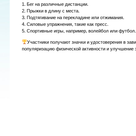
1. Бег на различные дистанции.
2. Прыжки в длину с места.
3. Подтягивание на перекладине или отжимания.
4. Силовые упражнения, такие как пресс.
5. Спортивные игры, например, волейбол или футбол.
Участники получают значки и удостоверения в зав
популяризацию физической активности и улучшение 