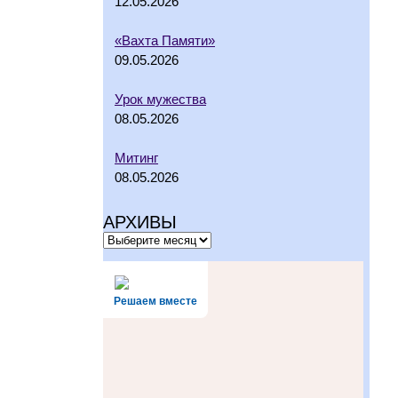
12.05.2026
«Вахта Памяти»
09.05.2026
Урок мужества
08.05.2026
Митинг
08.05.2026
АРХИВЫ
Решаем вместе