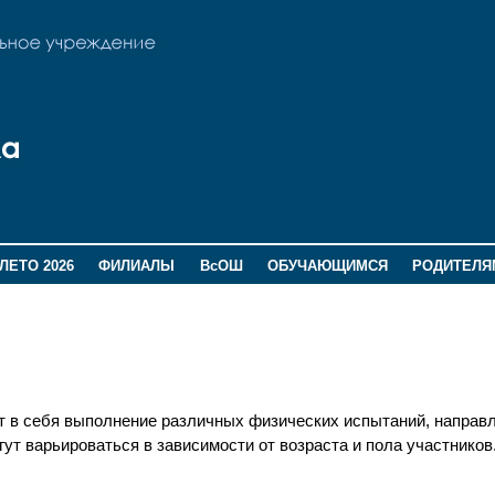
ЛЕТО 2026
ФИЛИАЛЫ
ВсОШ
ОБУЧАЮЩИМСЯ
РОДИТЕЛЯ
ет в себя выполнение различных физических испытаний, направ
ут варьироваться в зависимости от возраста и пола участнико