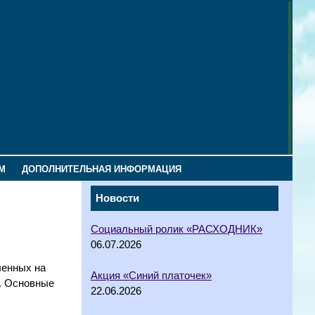
М
ДОПОЛНИТЕЛЬНАЯ ИНФОРМАЦИЯ
Новости
Социальный ролик «РАСХОДНИК»
06.07.2026
ленных на
Акция «Синий платочек»
в. Основные
22.06.2026