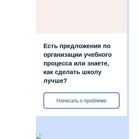
Есть предложения по
организации учебного
процесса или знаете,
как сделать школу
лучше?
Написать о проблеме