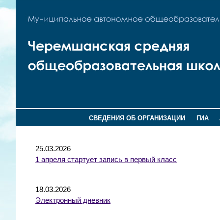
СВЕДЕНИЯ ОБ ОРГАНИЗАЦИИ
ГИА
25.03.2026
1 апреля стартует запись в первый класс
18.03.2026
Электронный дневник