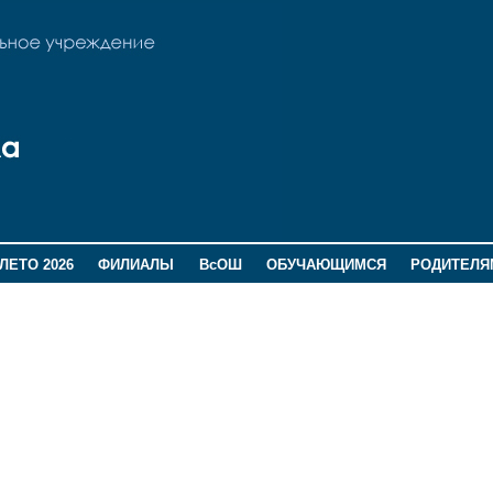
ЛЕТО 2026
ФИЛИАЛЫ
ВсОШ
ОБУЧАЮЩИМСЯ
РОДИТЕЛЯ