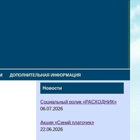
М
ДОПОЛНИТЕЛЬНАЯ ИНФОРМАЦИЯ
Новости
Социальный ролик «РАСХОДНИК»
06.07.2026
Акция «Синий платочек»
22.06.2026