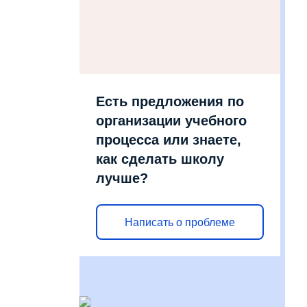
Есть предложения по
организации учебного
процесса или знаете,
как сделать школу
лучше?
Написать о проблеме