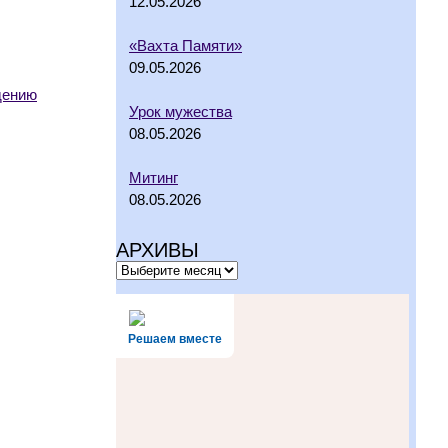
12.05.2026
«Вахта Памяти»
09.05.2026
дению
Урок мужества
08.05.2026
Митинг
08.05.2026
АРХИВЫ
Решаем вместе