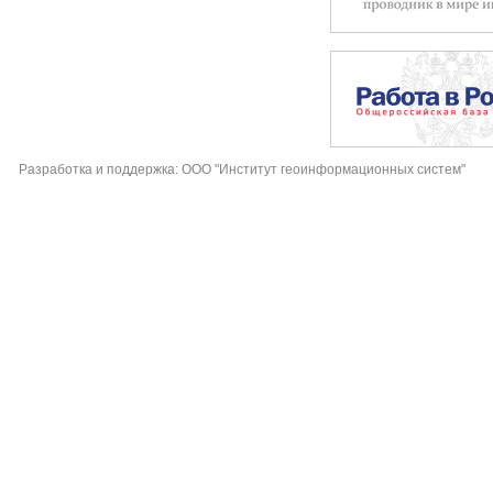
Разработка и поддержка: ООО "Институт геоинформационных систем"