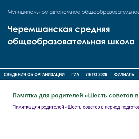
СВЕДЕНИЯ ОБ ОРГАНИЗАЦИИ
ГИА
ЛЕТО 2026
ФИЛИАЛЫ
ДОПОЛНИТЕЛЬНАЯ ИНФОРМАЦИЯ
Памятка для родителей «Шесть советов в
Памятка для родителей «Шесть советов в период подгото