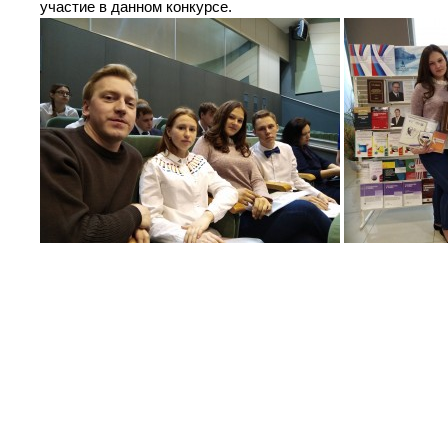
участие в данном конкурсе.