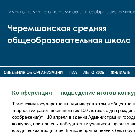
СВЕДЕНИЯ ОБ ОРГАНИЗАЦИИ
ГИА
ЛЕТО 2026
ФИЛИАЛЫ
ДОПОЛНИТЕЛЬНАЯ ИНФОРМАЦИЯ
Конференция — подведение итогов конку
Тюменским государственным университетом и обществен
творческих работ, посвящённых 100-летию со дня рожде
соображения)». 10 апреля в здании Администрации город
конкурса, приглашены победители и учащиеся, представи
юридических дисциплин. В числе приглашённых был обуч