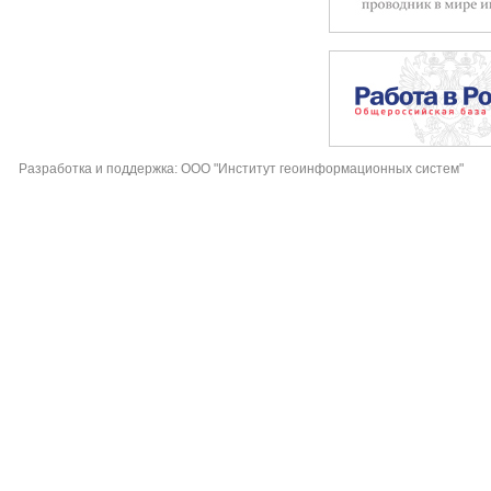
Разработка и поддержка: ООО "Институт геоинформационных систем"