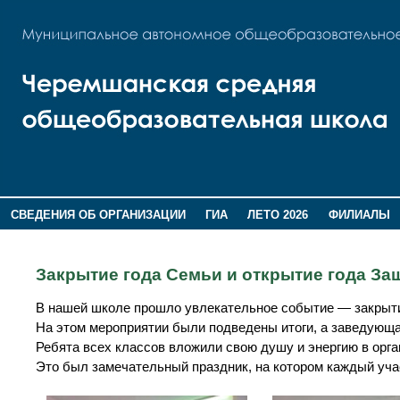
СВЕДЕНИЯ ОБ ОРГАНИЗАЦИИ
ГИА
ЛЕТО 2026
ФИЛИАЛЫ
ДОПОЛНИТЕЛЬНАЯ ИНФОРМАЦИЯ
Закрытие года Семьи и открытие года За
В нашей школе прошло увлекательное событие — закрыти
На этом мероприятии были подведены итоги, а заведующ
Ребята всех классов вложили свою душу и энергию в орган
Это был замечательный праздник, на котором каждый уча