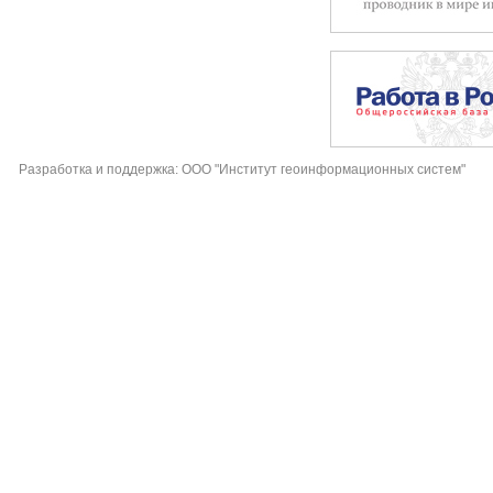
Разработка и поддержка: ООО "Институт геоинформационных систем"