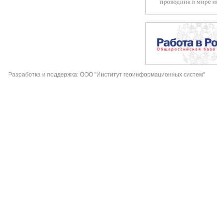
Разработка и поддержка: ООО "Институт геоинформационных систем"