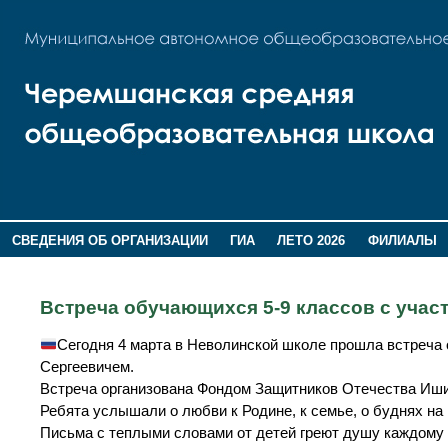
СВЕДЕНИЯ ОБ ОРГАНИЗАЦИИ
ГИА
ЛЕТО 2026
ФИЛИАЛЫ
ДОПОЛНИТЕЛЬНАЯ ИНФОРМАЦИЯ
Встреча обучающихся 5-9 классов с уча
Сегодня 4 марта в Неволинской школе прошла встреч
Сергеевичем.
Встреча организована Фондом Защитников Отечества Иши
Ребята услышали о любви к Родине, к семье, о буднях на
Письма с теплыми словами от детей греют душу каждому