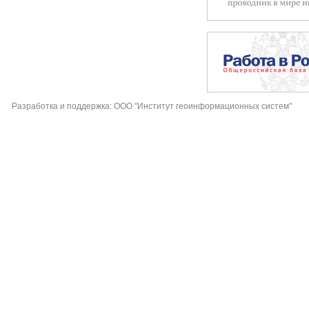
Разработка и поддержка: ООО "Институт геоинформационных систем"