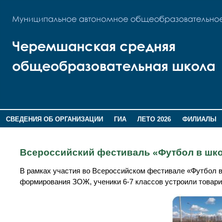
СВЕДЕНИЯ ОБ ОРГАНИЗАЦИИ
ГИА
ЛЕТО 2026
ФИЛИАЛЫ
ДОПОЛНИТЕЛЬНАЯ ИНФОРМАЦИЯ
Всероссийский фестиваль «Футбол в шк
В рамках участия во Всероссийском фестивале «Футбол в
формирования ЗОЖ, ученики 6-7 классов устроили товар