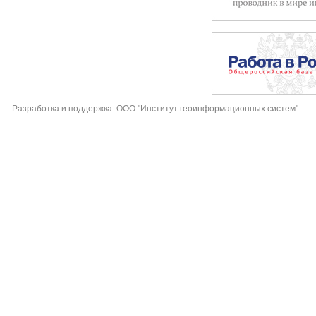
Разработка и поддержка: ООО "Институт геоинформационных систем"