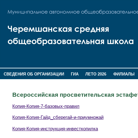
СВЕДЕНИЯ ОБ ОРГАНИЗАЦИИ
ГИА
ЛЕТО 2026
ФИЛИАЛЫ
ДОПОЛНИТЕЛЬНАЯ ИНФОРМАЦИЯ
Всероссийская просветительская эстаф
Копия-Копия-7-базовых-правил
Копия-Копия-Гайд_сберегай-и-приумножай
Копия-Копия-инструкция-инвесткопилка