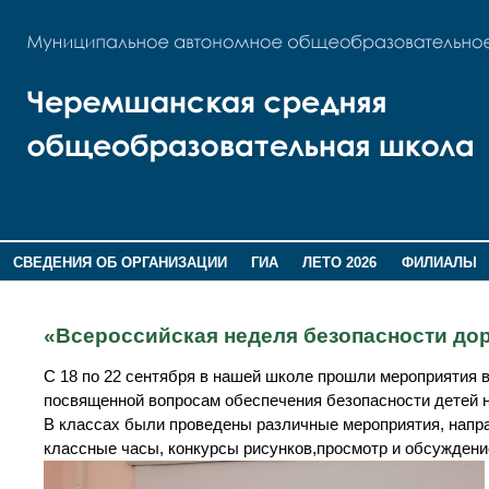
СВЕДЕНИЯ ОБ ОРГАНИЗАЦИИ
ГИА
ЛЕТО 2026
ФИЛИАЛЫ
ДОПОЛНИТЕЛЬНАЯ ИНФОРМАЦИЯ
«Всероссийская неделя безопасности до
С 18 по 22 сентября в нашей школе прошли мероприятия 
посвященной вопросам обеспечения безопасности детей н
В классах были проведены различные мероприятия, напр
классные часы, конкурсы рисунков,просмотр и обсуждени