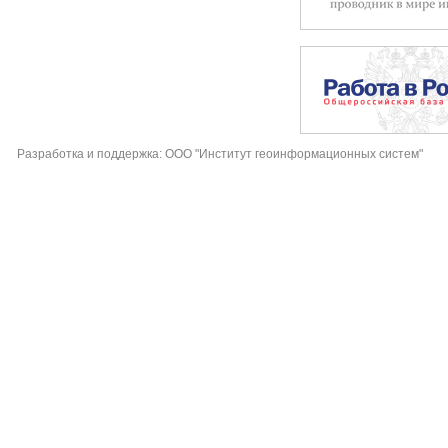
Разработка и поддержка: ООО "Институт геоинформационных систем"