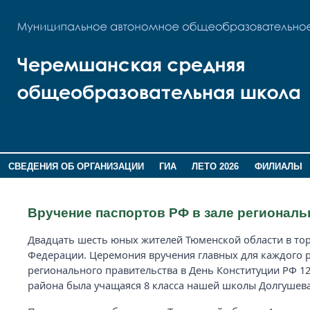
СВЕДЕНИЯ ОБ ОРГАНИЗАЦИИ
ГИА
ЛЕТО 2026
ФИЛИАЛЫ
ДОПОЛНИТЕЛЬНАЯ ИНФОРМАЦИЯ
Вручение паспортов РФ в зале региональ
Двадцать шесть юных жителей Тюменской области в то
Федерации. Церемония вручения главных для каждого 
регионального правительства в День Конституции РФ 1
района была учащаяся 8 класса нашей школы Долгушева