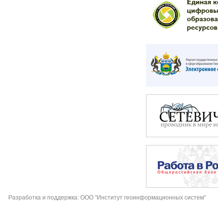
Разработка и поддержка: ООО "Институт геоинформационных систем"