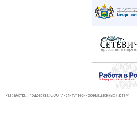
Разработка и поддержка: ООО "Институт геоинформационных систем"