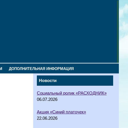
М
ДОПОЛНИТЕЛЬНАЯ ИНФОРМАЦИЯ
Новости
Социальный ролик «РАСХОДНИК»
06.07.2026
Акция «Синий платочек»
22.06.2026