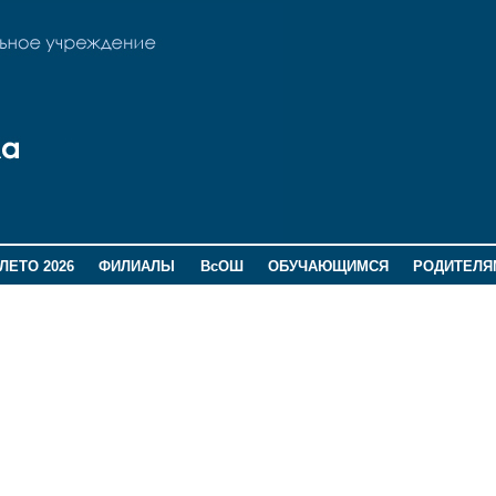
ЛЕТО 2026
ФИЛИАЛЫ
ВсОШ
ОБУЧАЮЩИМСЯ
РОДИТЕЛЯ