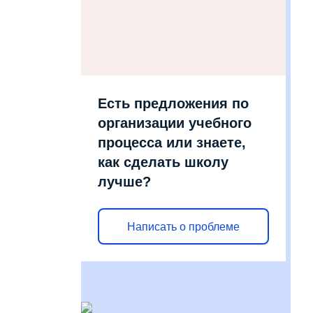
Есть предложения по
организации учебного
процесса или знаете,
как сделать школу
лучше?
Написать о проблеме