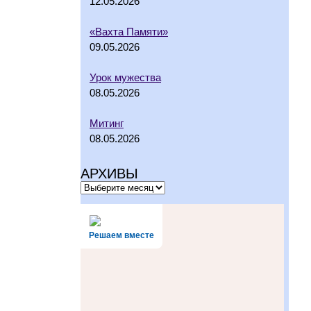
12.05.2026
«Вахта Памяти»
09.05.2026
Урок мужества
08.05.2026
Митинг
08.05.2026
АРХИВЫ
Решаем вместе