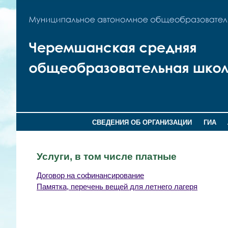
СВЕДЕНИЯ ОБ ОРГАНИЗАЦИИ
ГИА
Услуги, в том числе платные
Договор на софинансирование
Памятка, перечень вещей для летнего лагеря