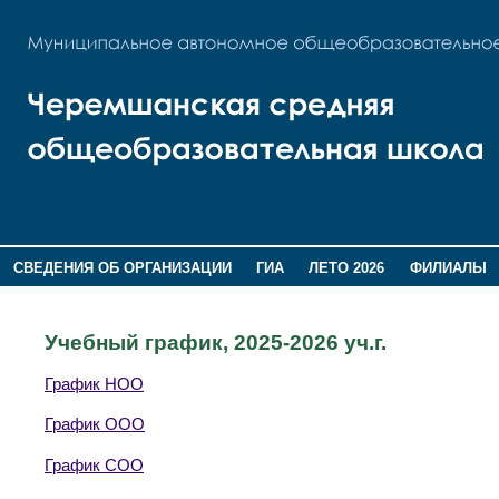
СВЕДЕНИЯ ОБ ОРГАНИЗАЦИИ
ГИА
ЛЕТО 2026
ФИЛИАЛЫ
ДОПОЛНИТЕЛЬНАЯ ИНФОРМАЦИЯ
Учебный график, 2025-2026 уч.г.
График НОО
График ООО
График СОО