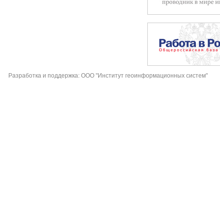
Разработка и поддержка: ООО "Институт геоинформационных систем"