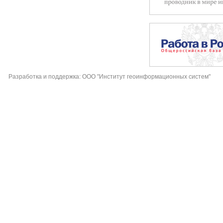
Разработка и поддержка: ООО "Институт геоинформационных систем"