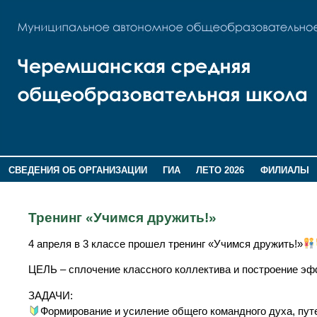
СВЕДЕНИЯ ОБ ОРГАНИЗАЦИИ
ГИА
ЛЕТО 2026
ФИЛИАЛЫ
ДОПОЛНИТЕЛЬНАЯ ИНФОРМАЦИЯ
Тренинг «Учимся дружить!»
4 апреля в 3 классе прошел тренинг «Учимся дружить!»
ЦЕЛЬ – сплочение классного коллектива и построение эф
ЗАДАЧИ:
Формирование и усиление общего командного духа, пут