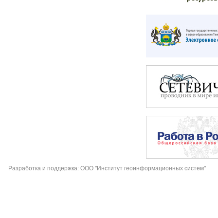
Разработка и поддержка: ООО "Институт геоинформационных систем"