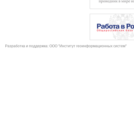
Разработка и поддержка: ООО "Институт геоинформационных систем"