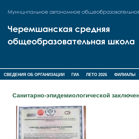
СВЕДЕНИЯ ОБ ОРГАНИЗАЦИИ
ГИА
ЛЕТО 2026
ФИЛИАЛЫ
ДОПОЛНИТЕЛЬНАЯ ИНФОРМАЦИЯ
Санитарно-эпидемиологической заключе