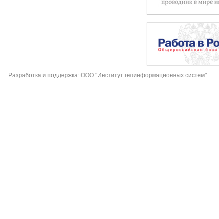
Разработка и поддержка: ООО "Институт геоинформационных систем"