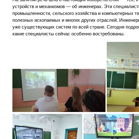
устройств и механизмов — об инженерах. Эти специалис
промышленности, сельского хозяйства и компьютерных те
полезных ископаемых и многих других отраслей. Инжене
уже существующих систем по всей стране. Сегодня подроб
какие специалисты сейчас особенно востребованы.