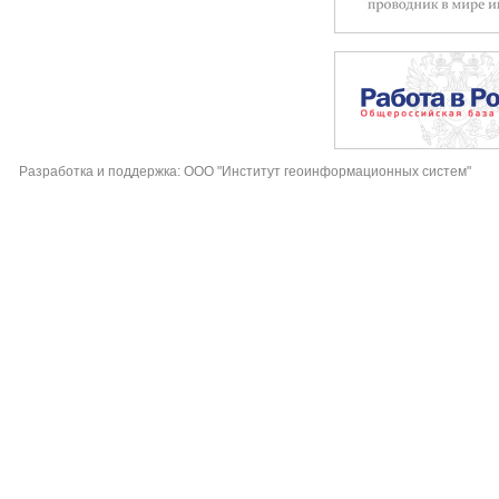
Разработка и поддержка: ООО "Институт геоинформационных систем"