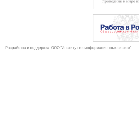
Разработка и поддержка: ООО "Институт геоинформационных систем"