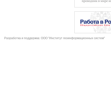
Разработка и поддержка: ООО "Институт геоинформационных систем"