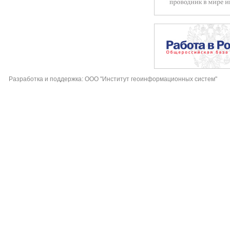
Разработка и поддержка: ООО "Институт геоинформационных систем"