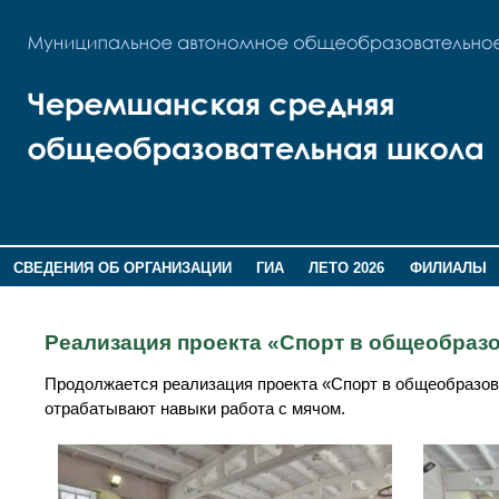
СВЕДЕНИЯ ОБ ОРГАНИЗАЦИИ
ГИА
ЛЕТО 2026
ФИЛИАЛЫ
ДОПОЛНИТЕЛЬНАЯ ИНФОРМАЦИЯ
Реализация проекта «Спорт в общеобраз
Продолжается реализация проекта «Спорт в общеобразов
отрабатывают навыки работа с мячом.