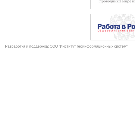
Разработка и поддержка: ООО "Институт геоинформационных систем"