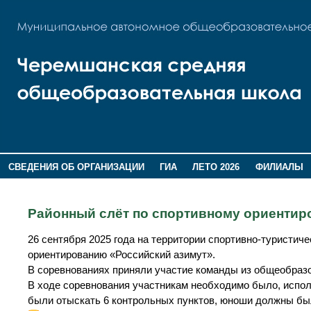
СВЕДЕНИЯ ОБ ОРГАНИЗАЦИИ
ГИА
ЛЕТО 2026
ФИЛИАЛЫ
ДОПОЛНИТЕЛЬНАЯ ИНФОРМАЦИЯ
Районный слёт по спортивному ориентир
26 сентября 2025 года на территории спортивно-туристи
ориентированию «Российский азимут».
В соревнованиях приняли участие команды из общеобраз
В ходе соревнования участникам необходимо было, испол
были отыскать 6 контрольных пунктов, юноши должны был