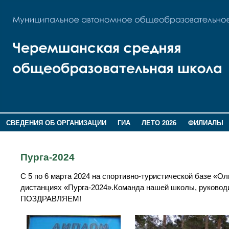
СВЕДЕНИЯ ОБ ОРГАНИЗАЦИИ
ГИА
ЛЕТО 2026
ФИЛИАЛЫ
ДОПОЛНИТЕЛЬНАЯ ИНФОРМАЦИЯ
Пурга-2024
С 5 по 6 марта 2024 на спортивно-туристической базе «
дистанциях «Пурга-2024».Команда нашей школы, руководит
ПОЗДРАВЛЯЕМ!