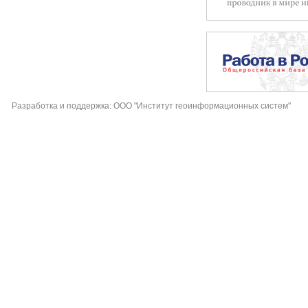
Разработка и поддержка: ООО "Институт геоинформационных систем"