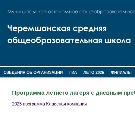
СВЕДЕНИЯ ОБ ОРГАНИЗАЦИИ
ГИА
ЛЕТО 2026
ФИЛИАЛЫ
ДОПОЛНИТЕЛЬНАЯ ИНФОРМАЦИЯ
Программа летнего лагеря с дневным п
2025 программа Классная компания