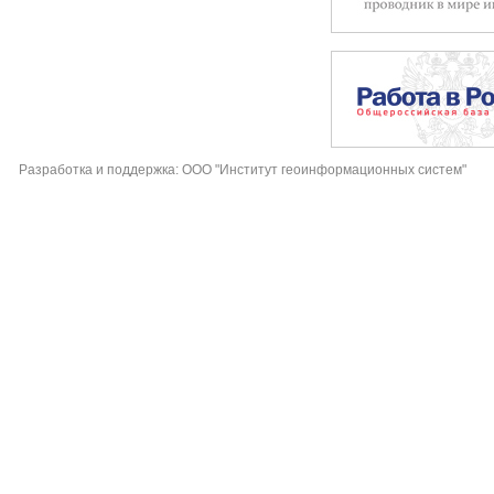
Разработка и поддержка: ООО "Институт геоинформационных систем"