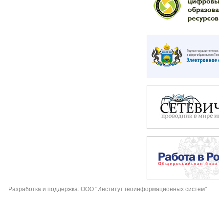
Разработка и поддержка: ООО "Институт геоинформационных систем"