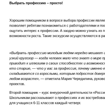
Выбрать профессию – просто!
Хорошим помощником в вопросе выбора профессии являе
позволяет ребятам познакомиться с работодателями и по
ощутить интерес к профессии. А заодно можно узнать из п
возможности роста. Такие экскурсии осуществляются в р
«Выбрать профессию молодым людям нередко мешают ил
узкий кругозор — когда человек мало что знает о мире
приводит к иллюзиям о своих способностях и возможнос
кто старше, — что у вас за профессия, почему именно ее
складываются со взрослыми, которым подросток довер
любом возрасте», —
отметила Мария Чередилина, руково
проектов.
Второй помощник – курс внеурочной деятельности «Россия
Школьникам рассказывают о профессиях и их востребован
для учащихся 6-11 классов каждый четверг.