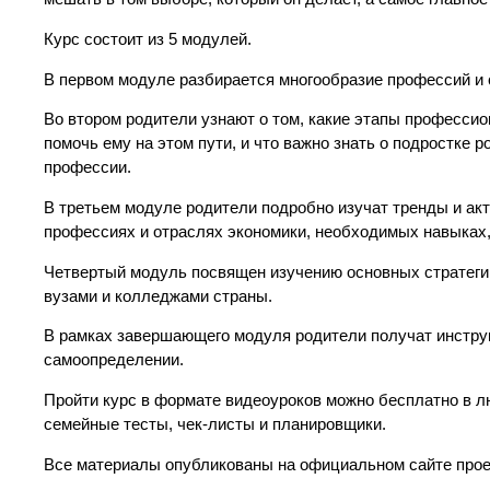
Курс состоит из 5 модулей.
В первом модуле разбирается многообразие профессий и 
Во втором родители узнают о том, какие этапы профессио
помочь ему на этом пути, и что важно знать о подростке
профессии.
В третьем модуле родители подробно изучат тренды и ак
профессиях и отраслях экономики, необходимых навыках, 
Четвертый модуль посвящен изучению основных стратегий
вузами и колледжами страны.
В рамках завершающего модуля родители получат инстру
самоопределении.
Пройти курс в формате видеоуроков можно бесплатно в 
семейные тесты, чек-листы и планировщики.
Все материалы опубликованы на официальном сайте прое