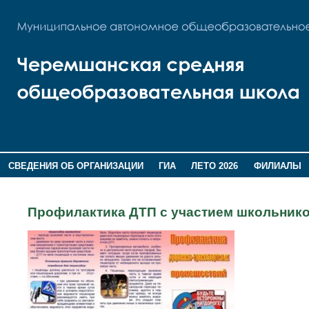
СВЕДЕНИЯ ОБ ОРГАНИЗАЦИИ
ГИА
ЛЕТО 2026
ФИЛИАЛЫ
ДОПОЛНИТЕЛЬНАЯ ИНФОРМАЦИЯ
Профилактика ДТП с участием школьник