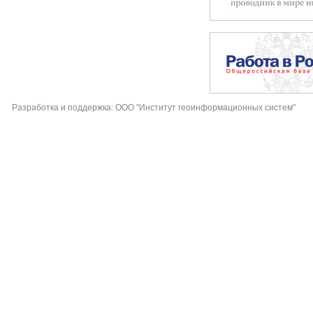
Разработка и поддержка: ООО "Институт геоинформационных систем"