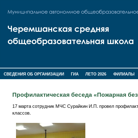
СВЕДЕНИЯ ОБ ОРГАНИЗАЦИИ
ГИА
ЛЕТО 2026
ФИЛИАЛЫ
ДОПОЛНИТЕЛЬНАЯ ИНФОРМАЦИЯ
Профилактическая беседа «Пожарная без
17 марта сотрудник МЧС Сурайкин И.П. провел профилак
классов.