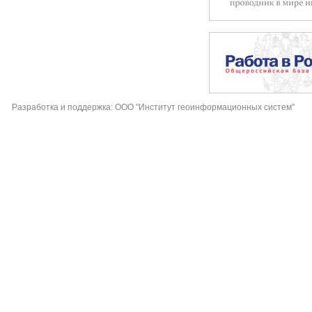
Разработка и поддержка: ООО "Институт геоинформационных систем"