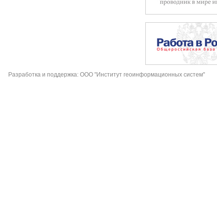
Разработка и поддержка: ООО "Институт геоинформационных систем"