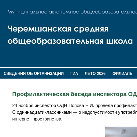
СВЕДЕНИЯ ОБ ОРГАНИЗАЦИИ
ГИА
ЛЕТО 2026
ФИЛИАЛЫ
ДОПОЛНИТЕЛЬНАЯ ИНФОРМАЦИЯ
Профилактическая беседа инспектора ОД
24 ноября инспектор ОДН Попова Е.И. провела профилакт
С одиннадцатиклассниками — о недопустимости употребле
интернет пространства.