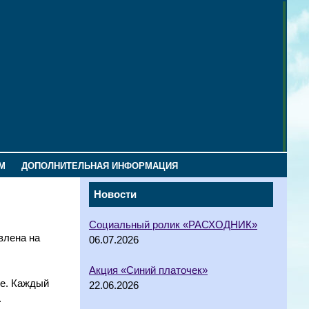
М
ДОПОЛНИТЕЛЬНАЯ ИНФОРМАЦИЯ
Новости
Социальный ролик «РАСХОДНИК»
влена на
06.07.2026
Акция «Синий платочек»
ье. Каждый
22.06.2026
.