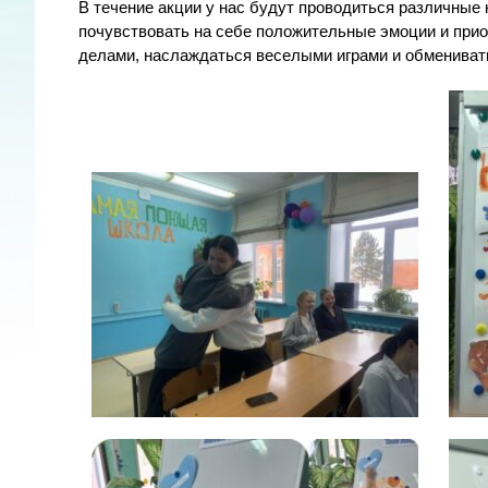
В течение акции у нас будут проводиться различные
почувствовать на себе положительные эмоции и при
делами, наслаждаться веселыми играми и обмениват