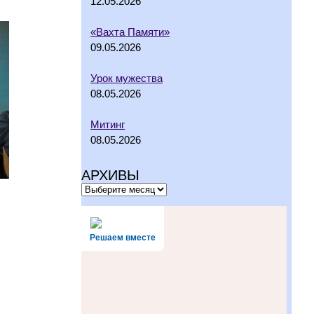
12.05.2026
«Вахта Памяти»
09.05.2026
Урок мужества
08.05.2026
Митинг
08.05.2026
АРХИВЫ
Решаем вместе