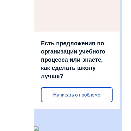
Есть предложения по
организации учебного
процесса или знаете,
как сделать школу
лучше?
Написать о проблеме