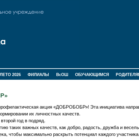
ЛЕТО 2026
ФИЛИАЛЫ
ВсОШ
ОБУЧАЮЩИМСЯ
РОДИТЕЛЯ
БР»
 профилактическая акция «ДОБРОБОБР»! Эта инициатива напра
ормировании их личностных качеств.
второй год в подряд.
ию таких важных качеств, как добро, радость, дружба и весел
ка, чтобы максимально раскрыть потенциал каждого участника