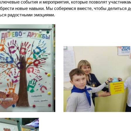
 ключевые события и мероприятия, которые позволят участника
обрести новые навыки. Мы соберемся вместе, чтобы делиться 
ься радостными эмоциями.