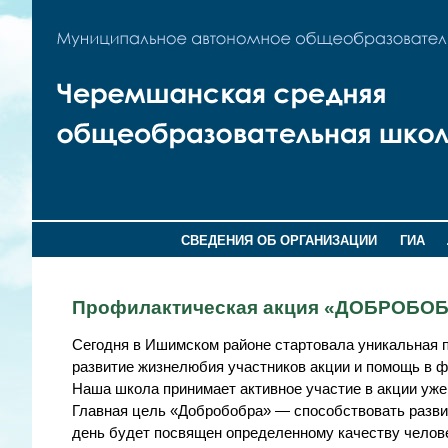
СВЕДЕНИЯ ОБ ОРГАНИЗАЦИИ
ГИА
Профилактическая акция «ДОБРОБО
Сегодня в Ишимском районе стартовала уникальная
развитие жизнелюбия участников акции и помощь в ф
Наша школа принимает активное участие в акции уже 
Главная цель «Добробобра» — способствовать развит
день будет посвящен определенному качеству челове