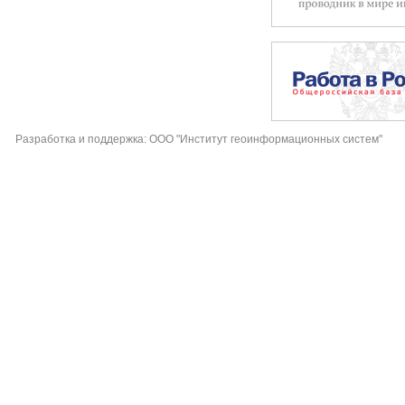
Разработка и поддержка: ООО "Институт геоинформационных систем"