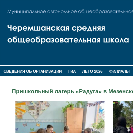
СВЕДЕНИЯ ОБ ОРГАНИЗАЦИИ
ГИА
ЛЕТО 2026
ФИЛИАЛЫ
ДОПОЛНИТЕЛЬНАЯ ИНФОРМАЦИЯ
Пришкольный лагерь «Радуга» в Мезенско