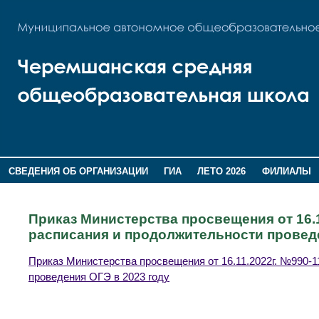
СВЕДЕНИЯ ОБ ОРГАНИЗАЦИИ
ГИА
ЛЕТО 2026
ФИЛИАЛЫ
ДОПОЛНИТЕЛЬНАЯ ИНФОРМАЦИЯ
Приказ Министерства просвещения от 16.
расписания и продолжительности проведе
Приказ Министерства просвещения от 16.11.2022г. №990-
проведения ОГЭ в 2023 году