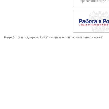
Разработка и поддержка: ООО "Институт геоинформационных систем"