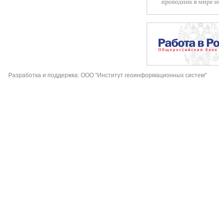
Разработка и поддержка: ООО "Институт геоинформационных систем"