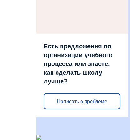
Есть предложения по
организации учебного
процесса или знаете,
как сделать школу
лучше?
Написать о проблеме