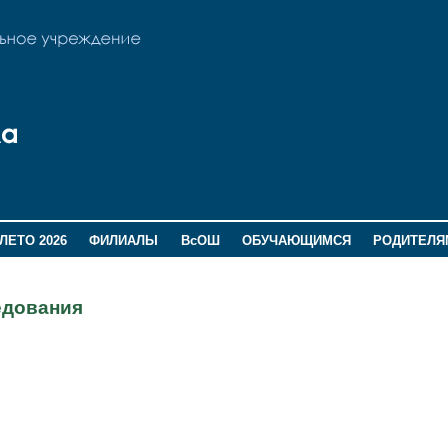
ЛЕТО 2026
ФИЛИАЛЫ
ВсОШ
ОБУЧАЮЩИМСЯ
РОДИТЕЛЯ
едования