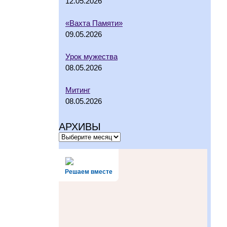
12.05.2026
«Вахта Памяти»
09.05.2026
Урок мужества
08.05.2026
Митинг
08.05.2026
АРХИВЫ
Решаем вместе