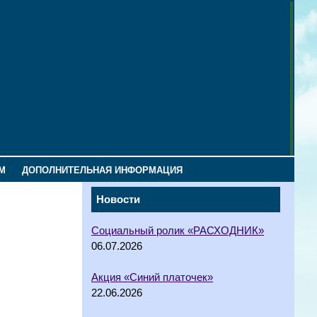
М
ДОПОЛНИТЕЛЬНАЯ ИНФОРМАЦИЯ
Новости
Социальный ролик «РАСХОДНИК»
06.07.2026
Акция «Синий платочек»
22.06.2026