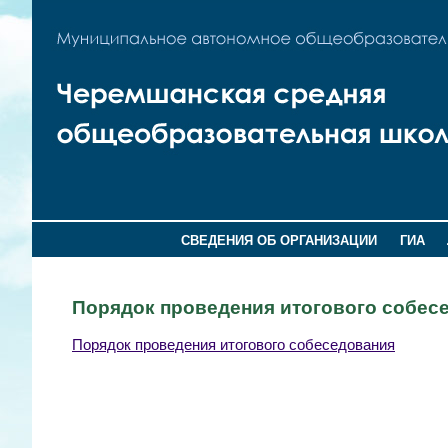
СВЕДЕНИЯ ОБ ОРГАНИЗАЦИИ
ГИА
Порядок проведения итогового собес
Порядок проведения итогового собеседования