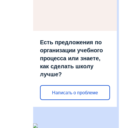
Есть предложения по
организации учебного
процесса или знаете,
как сделать школу
лучше?
Написать о проблеме