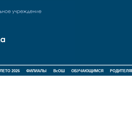
ЛЕТО 2026
ФИЛИАЛЫ
ВсОШ
ОБУЧАЮЩИМСЯ
РОДИТЕЛЯ