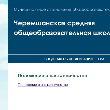
СВЕДЕНИЯ ОБ ОРГАНИЗАЦИИ
ГИА
Положение о наставничестве
Положение о наставничестве