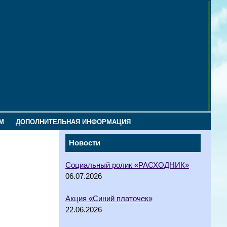
М
ДОПОЛНИТЕЛЬНАЯ ИНФОРМАЦИЯ
Новости
Социальный ролик «РАСХОДНИК»
06.07.2026
Акция «Синий платочек»
22.06.2026