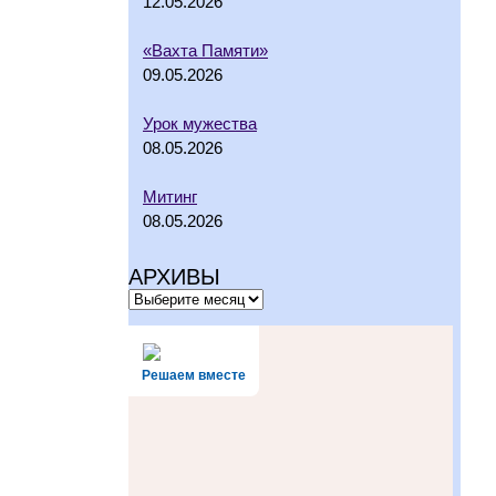
12.05.2026
«Вахта Памяти»
09.05.2026
Урок мужества
08.05.2026
Митинг
08.05.2026
АРХИВЫ
Решаем вместе